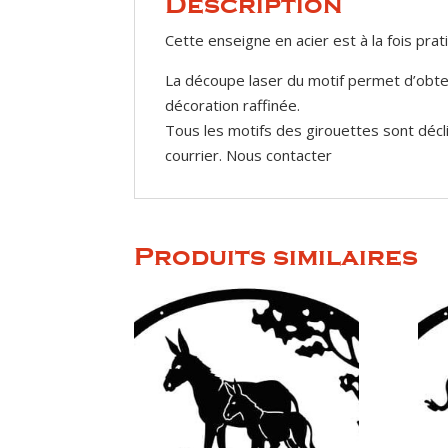
Description
Cette enseigne en acier est à la fois prat
La découpe laser du motif permet d’obten
décoration raffinée.
Tous les motifs des girouettes sont décl
courrier. Nous contacter
Produits similaires