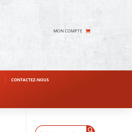
MON COMPTE
CONTACTEZ-NOUS