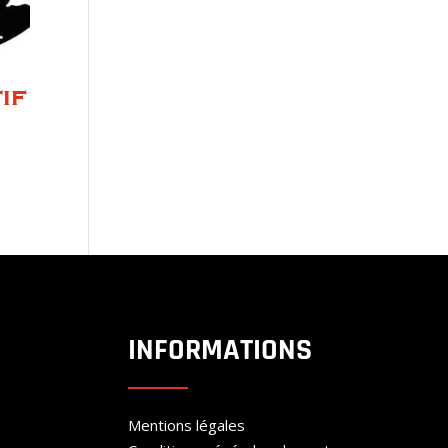
if
INFORMATIONS
Mentions légales