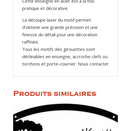
Cette enseigne en acier est à la fois
pratique et décorative.
La découpe laser du motif permet
d’obtenir une grande précision et une
finesse du détail pour une décoration
raffinée.
Tous les motifs des girouettes sont
déclinables en enseigne, accroche-clefs ou
torchons et porte-courrier. Nous contacter
Produits similaires