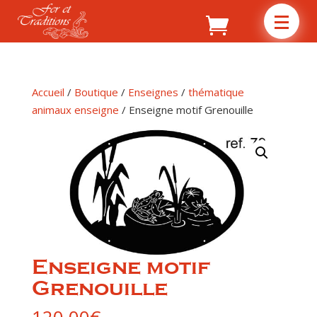
Accueil
/
Boutique
/
Enseignes
/
thématique
animaux enseigne
/ Enseigne motif Grenouille
Enseigne motif
Grenouille