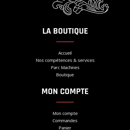
LA BOUTIQUE
Accueil
Nos compétences & services
Parc Machines
Boutique
MON COMPTE
Mon compte
Commandes
Panier