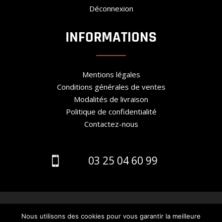
Déconnexion
INFORMATIONS
Mentions légales
Conditions générales de ventes
Modalités de livraison
Politique de confidentialité
Contactez-nous
03 25 04 60 99

© 2024 - Création Arobase Prime
Agence de
Nous utilisons des cookies pour vous garantir la meilleure