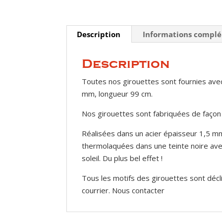
Description
Informations compl
Description
Toutes nos girouettes sont fournies avec
mm, longueur 99 cm.
Nos girouettes sont fabriquées de façon
Réalisées dans un acier épaisseur 1,5 mm
thermolaquées dans une teinte noire avec 
soleil. Du plus bel effet !
Tous les motifs des girouettes sont décl
courrier. Nous contacter