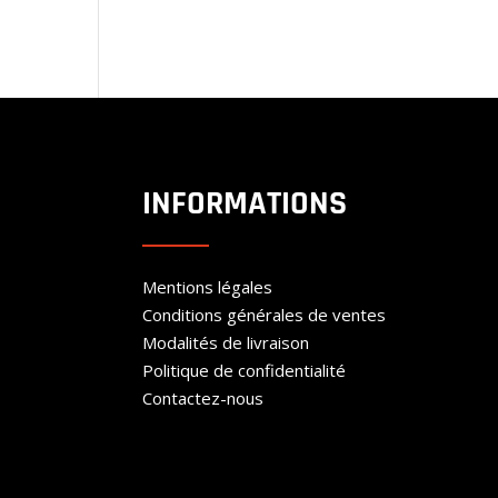
INFORMATIONS
Mentions légales
Conditions générales de ventes
Modalités de livraison
Politique de confidentialité
Contactez-nous