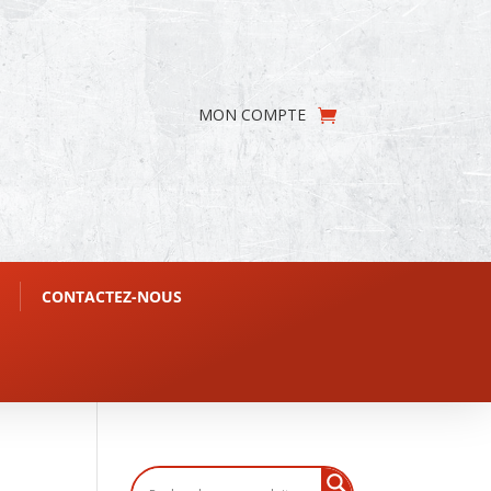
MON COMPTE
CONTACTEZ-NOUS