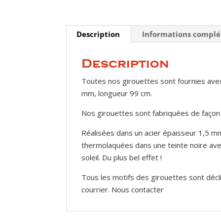
Description
Informations compl
Description
Toutes nos girouettes sont fournies avec
mm, longueur 99 cm.
Nos girouettes sont fabriquées de façon
Réalisées dans un acier épaisseur 1,5 mm
thermolaquées dans une teinte noire avec 
soleil. Du plus bel effet !
Tous les motifs des girouettes sont décl
courrier. Nous contacter