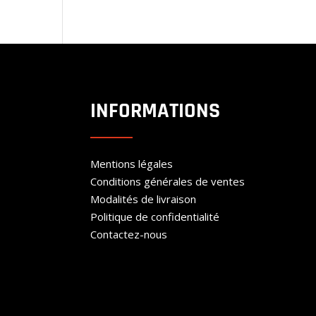
INFORMATIONS
Mentions légales
Conditions générales de ventes
Modalités de livraison
Politique de confidentialité
Contactez-nous