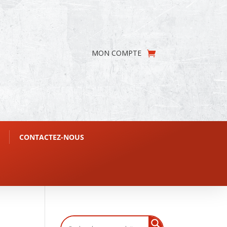
MON COMPTE
CONTACTEZ-NOUS