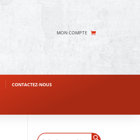
MON COMPTE
CONTACTEZ-NOUS