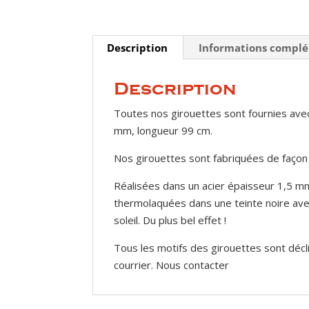
Description
Informations compl
Description
Toutes nos girouettes sont fournies avec
mm, longueur 99 cm.
Nos girouettes sont fabriquées de façon
Réalisées dans un acier épaisseur 1,5 mm
thermolaquées dans une teinte noire avec 
soleil. Du plus bel effet !
Tous les motifs des girouettes sont décl
courrier. Nous contacter