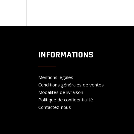
INFORMATIONS
Mentions légales
Conditions générales de ventes
Modalités de livraison
Politique de confidentialité
Contactez-nous