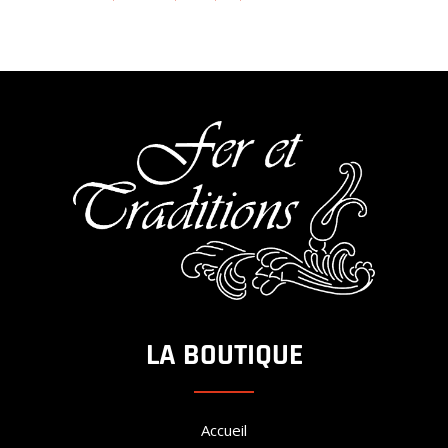
LA BOUTIQUE
Accueil