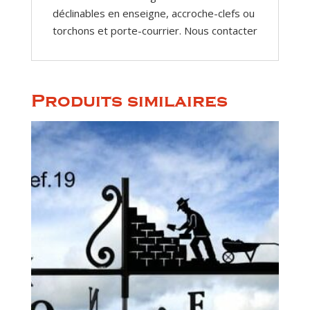
déclinables en enseigne, accroche-clefs ou
torchons et porte-courrier. Nous contacter
Produits similaires