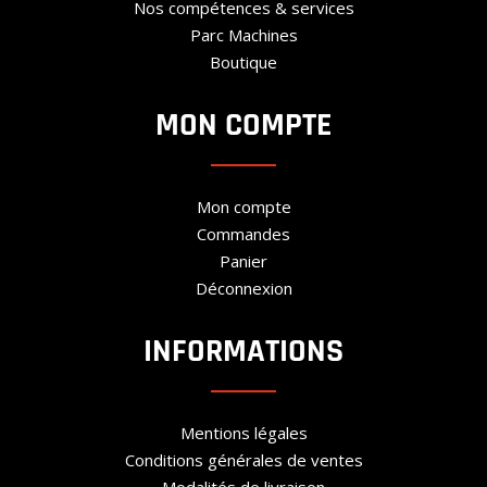
Nos compétences & services
Parc Machines
Boutique
MON COMPTE
Mon compte
Commandes
Panier
Déconnexion
INFORMATIONS
Mentions légales
Conditions générales de ventes
Modalités de livraison