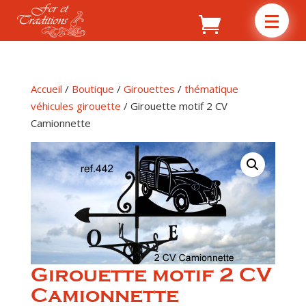
Accueil
/
Boutique
/
Girouettes
/
thématique
véhicules girouette
/ Girouette motif 2 CV
Camionnette
Girouette motif 2 CV
Camionnette