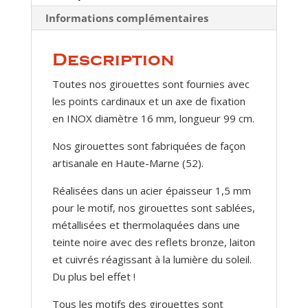
Informations complémentaires
Description
Toutes nos girouettes sont fournies avec
les points cardinaux et un axe de fixation
en INOX diamètre 16 mm, longueur 99 cm.
Nos girouettes sont fabriquées de façon
artisanale en Haute-Marne (52).
Réalisées dans un acier épaisseur 1,5 mm
pour le motif, nos girouettes sont sablées,
métallisées et thermolaquées dans une
teinte noire avec des reflets bronze, laiton
et cuivrés réagissant à la lumière du soleil.
Du plus bel effet !
Tous les motifs des girouettes sont