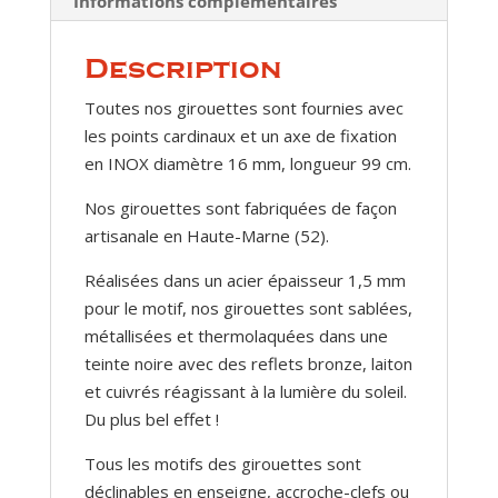
Informations complémentaires
Description
Toutes nos girouettes sont fournies avec
les points cardinaux et un axe de fixation
en INOX diamètre 16 mm, longueur 99 cm.
Nos girouettes sont fabriquées de façon
artisanale en Haute-Marne (52).
Réalisées dans un acier épaisseur 1,5 mm
pour le motif, nos girouettes sont sablées,
métallisées et thermolaquées dans une
teinte noire avec des reflets bronze, laiton
et cuivrés réagissant à la lumière du soleil.
Du plus bel effet !
Tous les motifs des girouettes sont
déclinables en enseigne, accroche-clefs ou