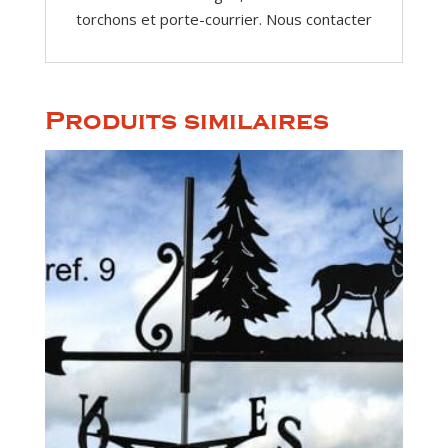
torchons et porte-courrier. Nous contacter
Produits similaires