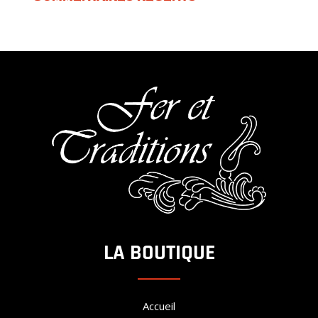
LA BOUTIQUE
Accueil