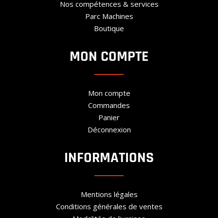
Nos compétences & services
Parc Machines
Boutique
MON COMPTE
Mon compte
Commandes
Panier
Déconnexion
INFORMATIONS
Mentions légales
Conditions générales de ventes