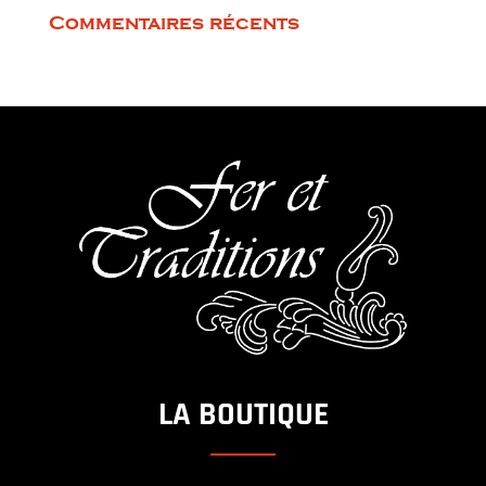
Commentaires récents
LA BOUTIQUE