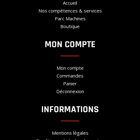
Accueil
Nos compétences & services
Parc Machines
Boutique
MON COMPTE
Mon compte
Commandes
Panier
Déconnexion
INFORMATIONS
Mentions légales