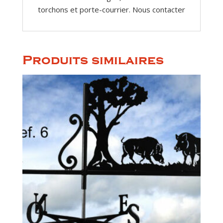
torchons et porte-courrier. Nous contacter
Produits similaires