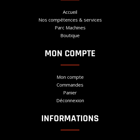
Accueil
Nos compétences & services
Parc Machines
Boutique
MON COMPTE
Mon compte
Commandes
Panier
Déconnexion
INFORMATIONS