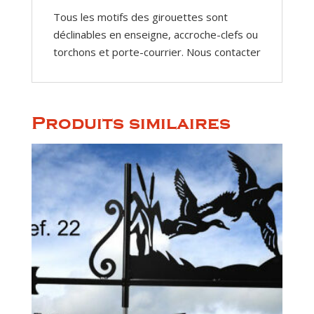
Tous les motifs des girouettes sont
déclinables en enseigne, accroche-clefs ou
torchons et porte-courrier. Nous contacter
Produits similaires