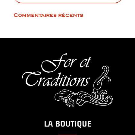
300.00€
Commentaires récents
LA BOUTIQUE