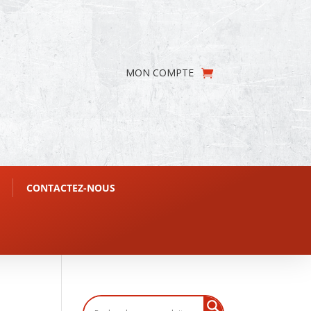
MON COMPTE
CONTACTEZ-NOUS