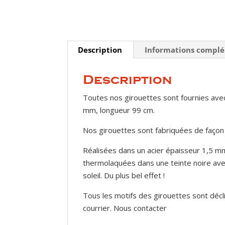
Description
Informations compl
Description
Toutes nos girouettes sont fournies avec
mm, longueur 99 cm.
Nos girouettes sont fabriquées de façon
Réalisées dans un acier épaisseur 1,5 mm
thermolaquées dans une teinte noire avec 
soleil. Du plus bel effet !
Tous les motifs des girouettes sont décl
courrier. Nous contacter