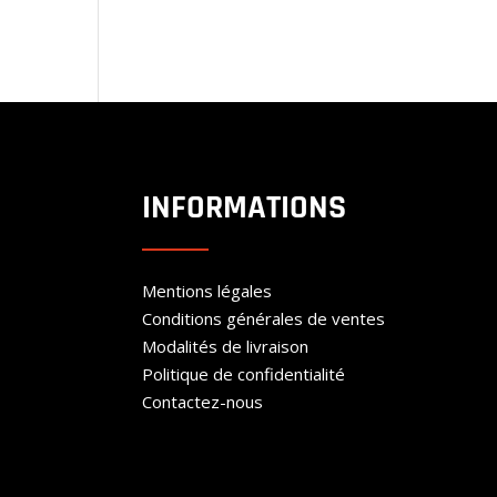
INFORMATIONS
Mentions légales
Conditions générales de ventes
Modalités de livraison
Politique de confidentialité
Contactez-nous