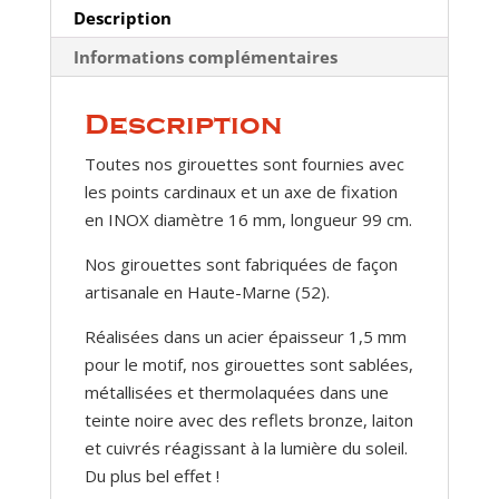
Description
Informations complémentaires
Description
Toutes nos girouettes sont fournies avec
les points cardinaux et un axe de fixation
en INOX diamètre 16 mm, longueur 99 cm.
Nos girouettes sont fabriquées de façon
artisanale en Haute-Marne (52).
Réalisées dans un acier épaisseur 1,5 mm
pour le motif, nos girouettes sont sablées,
métallisées et thermolaquées dans une
teinte noire avec des reflets bronze, laiton
et cuivrés réagissant à la lumière du soleil.
Du plus bel effet !