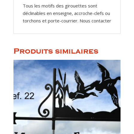
Tous les motifs des girouettes sont
déclinables en enseigne, accroche-clefs ou
torchons et porte-courrier. Nous contacter
Produits similaires