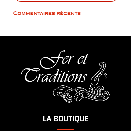
Commentaires récents
LA BOUTIQUE