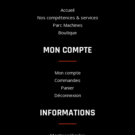
Accueil
Nos compétences & services
Parc Machines
Boutique
MON COMPTE
Mon compte
Commandes
Panier
Déconnexion
INFORMATIONS