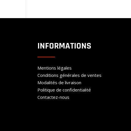
INFORMATIONS
Mentions légales
Conditions générales de ventes
Modalités de livraison
Politique de confidentialité
Contactez-nous