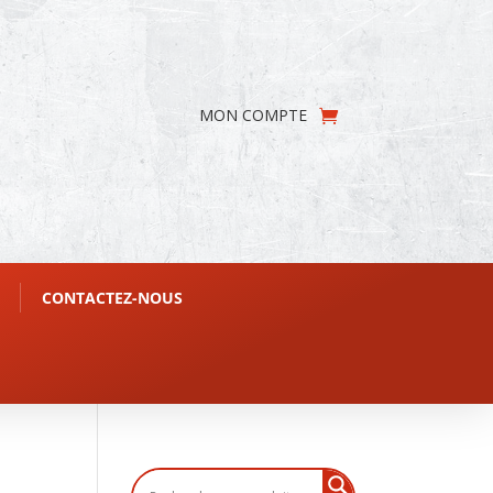
MON COMPTE
CONTACTEZ-NOUS