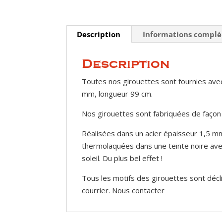
Description
Informations compl
Description
Toutes nos girouettes sont fournies avec
mm, longueur 99 cm.
Nos girouettes sont fabriquées de façon
Réalisées dans un acier épaisseur 1,5 mm
thermolaquées dans une teinte noire avec 
soleil. Du plus bel effet !
Tous les motifs des girouettes sont décl
courrier. Nous contacter