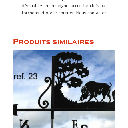
déclinables en enseigne, accroche-clefs ou
torchons et porte-courrier. Nous contacter
Produits similaires