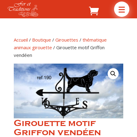
Accueil
/
Boutique
/
Girouettes
/
thématique
animaux girouette
/ Girouette motif Griffon
vendéen
Girouette motif
Griffon vendéen