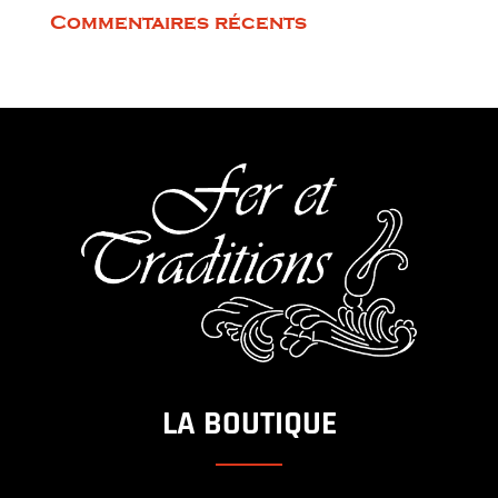
Commentaires récents
LA BOUTIQUE