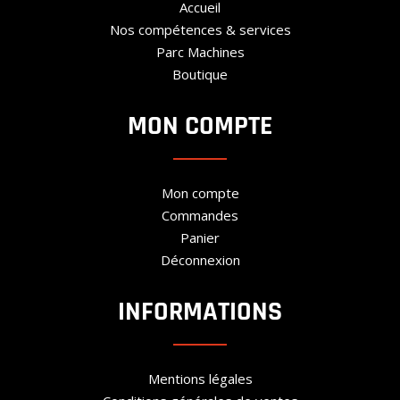
Accueil
Nos compétences & services
Parc Machines
Boutique
MON COMPTE
Mon compte
Commandes
Panier
Déconnexion
INFORMATIONS
Mentions légales