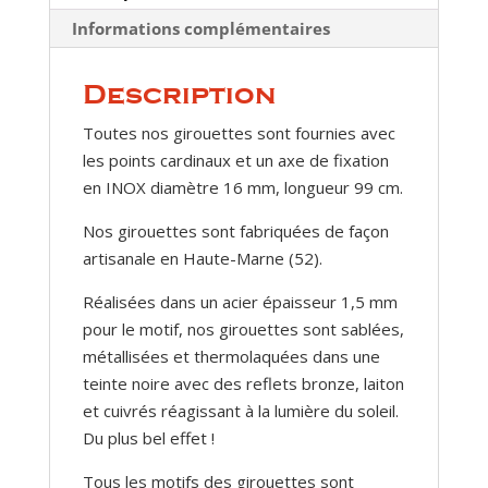
Informations complémentaires
Description
Toutes nos girouettes sont fournies avec
les points cardinaux et un axe de fixation
en INOX diamètre 16 mm, longueur 99 cm.
Nos girouettes sont fabriquées de façon
artisanale en Haute-Marne (52).
Réalisées dans un acier épaisseur 1,5 mm
pour le motif, nos girouettes sont sablées,
métallisées et thermolaquées dans une
teinte noire avec des reflets bronze, laiton
et cuivrés réagissant à la lumière du soleil.
Du plus bel effet !
Tous les motifs des girouettes sont