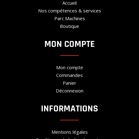
Accueil
Nos compétences & services
Parc Machines
Boutique
MON COMPTE
Mon compte
Commandes
Panier
Déconnexion
INFORMATIONS
Mentions légales