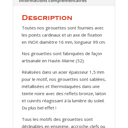
Informations complémentaires
Description
Toutes nos girouettes sont fournies avec
les points cardinaux et un axe de fixation
en INOX diamètre 16 mm, longueur 99 cm.
Nos girouettes sont fabriquées de façon
artisanale en Haute-Marne (52).
Réalisées dans un acier épaisseur 1,5 mm
pour le motif, nos girouettes sont sablées,
métallisées et thermolaquées dans une
teinte noire avec des reflets bronze, laiton
et cuivrés réagissant à la lumière du soleil.
Du plus bel effet !
Tous les motifs des girouettes sont
déclinables en enseigne, accroche-clefs ou