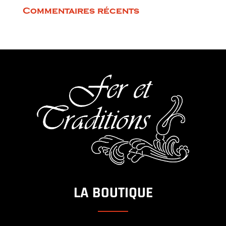
Commentaires récents
LA BOUTIQUE