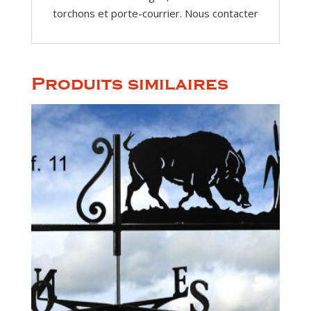
torchons et porte-courrier. Nous contacter
Produits similaires