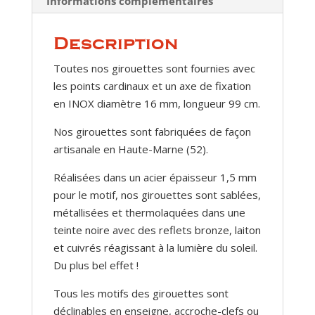
Informations complémentaires
Description
Toutes nos girouettes sont fournies avec
les points cardinaux et un axe de fixation
en INOX diamètre 16 mm, longueur 99 cm.
Nos girouettes sont fabriquées de façon
artisanale en Haute-Marne (52).
Réalisées dans un acier épaisseur 1,5 mm
pour le motif, nos girouettes sont sablées,
métallisées et thermolaquées dans une
teinte noire avec des reflets bronze, laiton
et cuivrés réagissant à la lumière du soleil.
Du plus bel effet !
Tous les motifs des girouettes sont
déclinables en enseigne, accroche-clefs ou