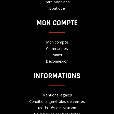
Parc Machines
Boutique
MON COMPTE
Mon compte
Commandes
Panier
Déconnexion
INFORMATIONS
Mentions légales
Conditions générales de ventes
Modalités de livraison
Politique de confidentialité