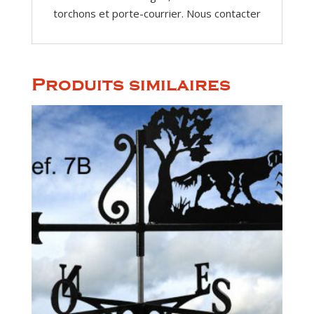
torchons et porte-courrier. Nous contacter
Produits similaires