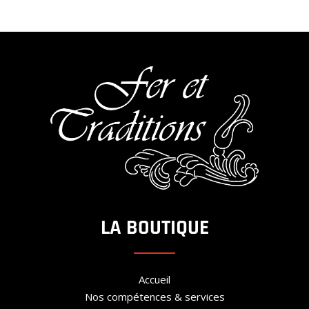
LA BOUTIQUE
Accueil
Nos compétences & services