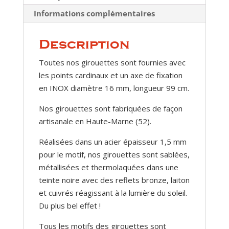
Informations complémentaires
Description
Toutes nos girouettes sont fournies avec
les points cardinaux et un axe de fixation
en INOX diamètre 16 mm, longueur 99 cm.
Nos girouettes sont fabriquées de façon
artisanale en Haute-Marne (52).
Réalisées dans un acier épaisseur 1,5 mm
pour le motif, nos girouettes sont sablées,
métallisées et thermolaquées dans une
teinte noire avec des reflets bronze, laiton
et cuivrés réagissant à la lumière du soleil.
Du plus bel effet !
Tous les motifs des girouettes sont