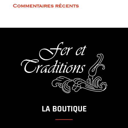
Commentaires récents
LA BOUTIQUE