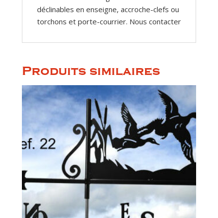
déclinables en enseigne, accroche-clefs ou
torchons et porte-courrier. Nous contacter
Produits similaires