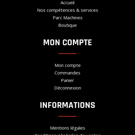
Accueil
Nos compétences & services
Parc Machines
Boutique
MON COMPTE
Mon compte
Commandes
Panier
Déconnexion
INFORMATIONS
Mentions légales