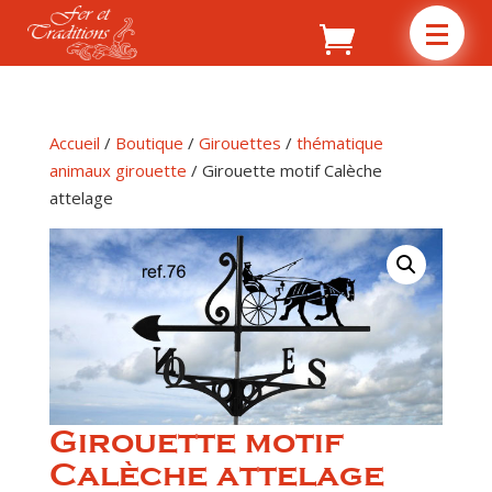
Accueil
/
Boutique
/
Girouettes
/
thématique
animaux girouette
/ Girouette motif Calèche
attelage
Girouette motif
Calèche attelage