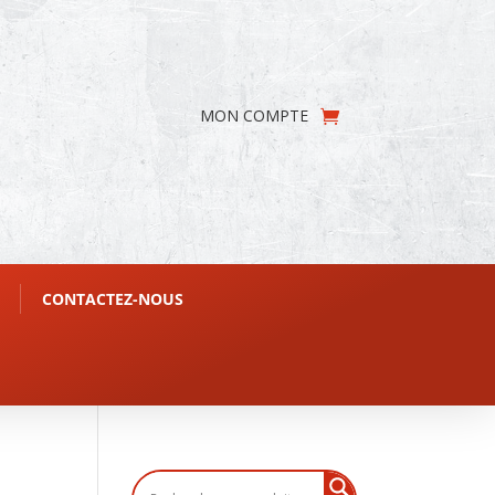
MON COMPTE
CONTACTEZ-NOUS