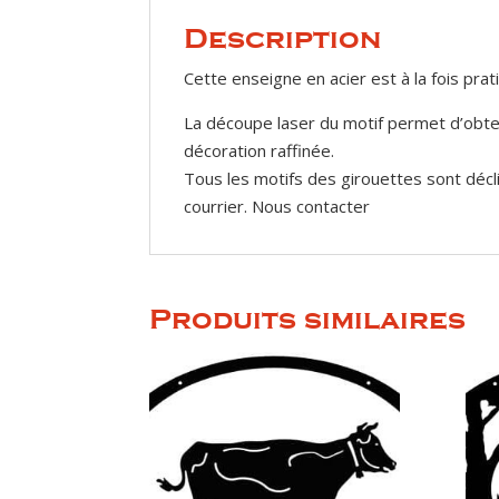
Description
Cette enseigne en acier est à la fois prat
La découpe laser du motif permet d’obten
décoration raffinée.
Tous les motifs des girouettes sont décl
courrier. Nous contacter
Produits similaires