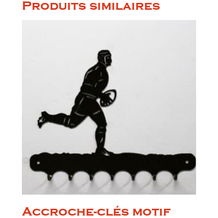
Produits similaires
Accroche-clés motif