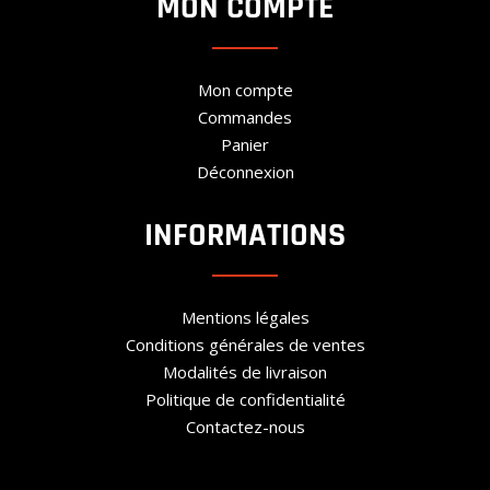
MON COMPTE
Mon compte
Commandes
Panier
Déconnexion
INFORMATIONS
Mentions légales
Conditions générales de ventes
Modalités de livraison
Politique de confidentialité
Contactez-nous