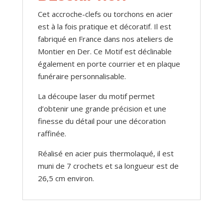
Cet accroche-clefs ou torchons en acier
est à la fois pratique et décoratif. Il est
fabriqué en France dans nos ateliers de
Montier en Der. Ce Motif est déclinable
également en porte courrier et en plaque
funéraire personnalisable.
La découpe laser du motif permet
d’obtenir une grande précision et une
finesse du détail pour une décoration
raffinée.
Réalisé en acier puis thermolaqué, il est
muni de 7 crochets et sa longueur est de
26,5 cm environ.