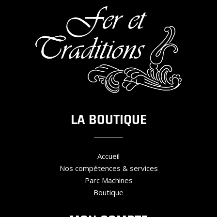
LA BOUTIQUE
Accueil
Nos compétences & services
Parc Machines
Boutique