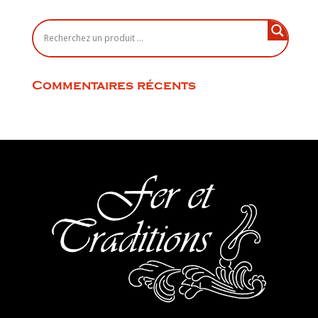
Commentaires récents