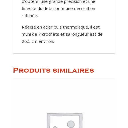
d’obtenir une grande précision et une
finesse du détail pour une décoration
raffinée.
Réalisé en acier puis thermolaqué, il est
muni de 7 crochets et sa longueur est de
26,5 cm environ.
Produits similaires