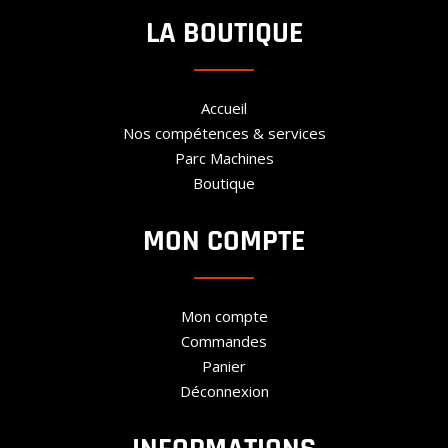
LA BOUTIQUE
Accueil
Nos compétences & services
Parc Machines
Boutique
MON COMPTE
Mon compte
Commandes
Panier
Déconnexion