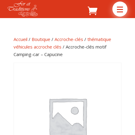
Accueil
/
Boutique
/
Accroche-clés
/
thématique
véhicules accroche clés
/ Accroche-clés motif
Camping-car – Capucine