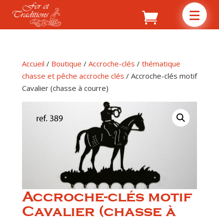
Accueil
/
Boutique
/
Accroche-clés
/
thématique
chasse et pêche accroche clés
/ Accroche-clés motif
Cavalier (chasse à courre)
Accroche-clés motif
Cavalier (chasse à