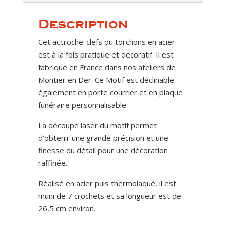
Description
Cet accroche-clefs ou torchons en acier
est à la fois pratique et décoratif. Il est
fabriqué en France dans nos ateliers de
Montier en Der. Ce Motif est déclinable
également en porte courrier et en plaque
funéraire personnalisable.
La découpe laser du motif permet
d’obtenir une grande précision et une
finesse du détail pour une décoration
raffinée.
Réalisé en acier puis thermolaqué, il est
muni de 7 crochets et sa longueur est de
26,5 cm environ.