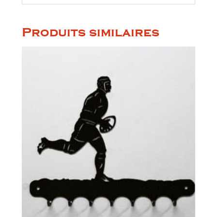
Produits similaires