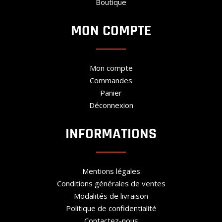
Boutique
MON COMPTE
Mon compte
Commandes
Panier
Déconnexion
INFORMATIONS
Mentions légales
Conditions générales de ventes
Modalités de livraison
Politique de confidentialité
Contactez-nous