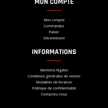
MON COMPTE
Mon compte
Commandes
Panier
Déconnexion
INFORMATIONS
Mentions légales
Conditions générales de ventes
Modalités de livraison
Politique de confidentialité
Contactez-nous