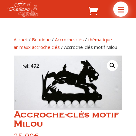
Accueil
/
Boutique
/
Accroche-clés
/
thématique
animaux accroche clés
/ Accroche-clés motif Milou
Accroche-clés motif
Milou