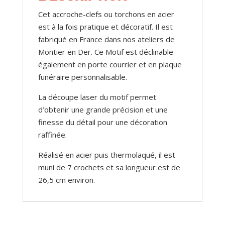
Cet accroche-clefs ou torchons en acier
est à la fois pratique et décoratif. Il est
fabriqué en France dans nos ateliers de
Montier en Der. Ce Motif est déclinable
également en porte courrier et en plaque
funéraire personnalisable.
La découpe laser du motif permet
d’obtenir une grande précision et une
finesse du détail pour une décoration
raffinée.
Réalisé en acier puis thermolaqué, il est
muni de 7 crochets et sa longueur est de
26,5 cm environ.