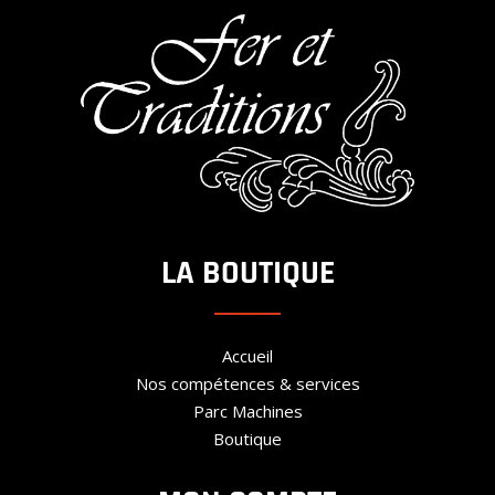
LA BOUTIQUE
Accueil
Nos compétences & services
Parc Machines
Boutique