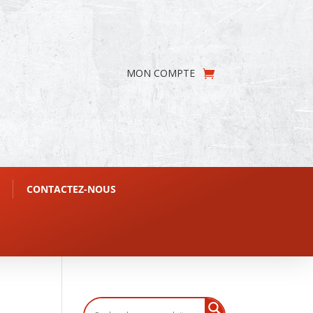
MON COMPTE
CONTACTEZ-NOUS