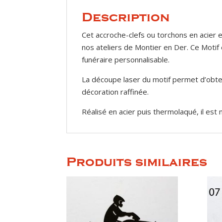
Description
Cet accroche-clefs ou torchons en acier es
nos ateliers de Montier en Der. Ce Motif
funéraire personnalisable.
La découpe laser du motif permet d’obten
décoration raffinée.
Réalisé en acier puis thermolaqué, il est
Produits similaires