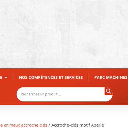
E
NOS COMPÉTENCES ET SERVICES
PARC MACHINES
e animaux accroche clés
/ Accroche-clés motif Abeille