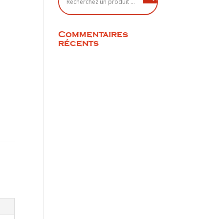
Commentaires
récents